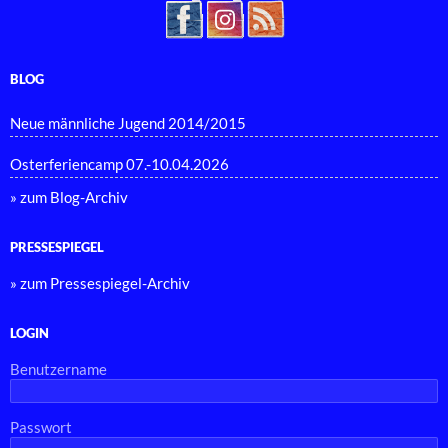
BLOG
Neue männliche Jugend 2014/2015
Osterferiencamp 07.-10.04.2026
» zum Blog-Archiv
PRESSESPIEGEL
» zum Pressespiegel-Archiv
LOGIN
Benutzername
Passwort