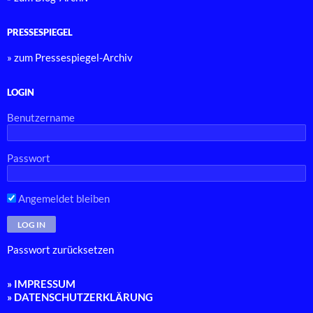
PRESSESPIEGEL
» zum Pressespiegel-Archiv
LOGIN
Benutzername
Passwort
Angemeldet bleiben
Passwort zurücksetzen
» IMPRESSUM
» DATENSCHUTZERKLÄRUNG