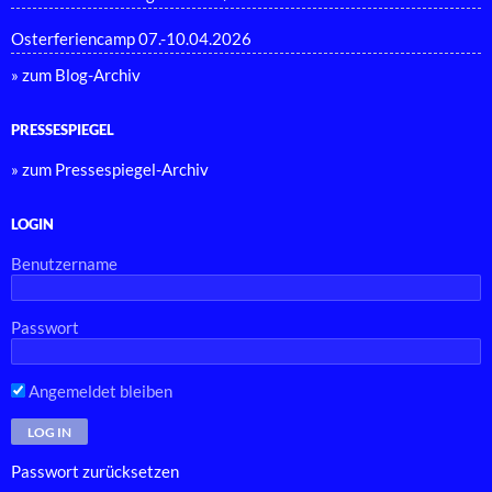
Osterferiencamp 07.-10.04.2026
» zum Blog-Archiv
PRESSESPIEGEL
» zum Pressespiegel-Archiv
LOGIN
Benutzername
Passwort
Angemeldet bleiben
Passwort zurücksetzen