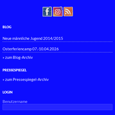
BLOG
Neue männliche Jugend 2014/2015
Osterferiencamp 07.-10.04.2026
» zum Blog-Archiv
PRESSESPIEGEL
» zum Pressespiegel-Archiv
LOGIN
Benutzername