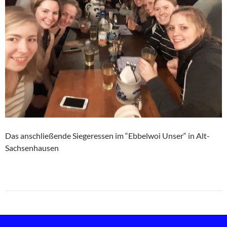
Das anschließende Siegeressen im “Ebbelwoi Unser“ in Alt-
Sachsenhausen