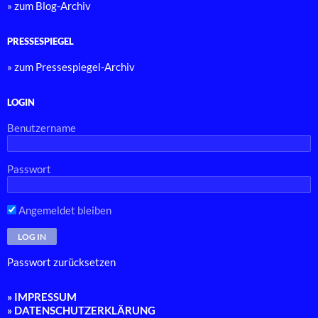
» zum Blog-Archiv
PRESSESPIEGEL
» zum Pressespiegel-Archiv
LOGIN
Benutzername
Passwort
Angemeldet bleiben
Passwort zurücksetzen
» IMPRESSUM
» DATENSCHUTZERKLÄRUNG