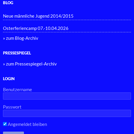
BLOG
Neue männliche Jugend 2014/2015
Osterferiencamp 07.-10.04.2026
» zum Blog-Archiv
PRESSESPIEGEL
» zum Pressespiegel-Archiv
LOGIN
Benutzername
Passwort
Angemeldet bleiben