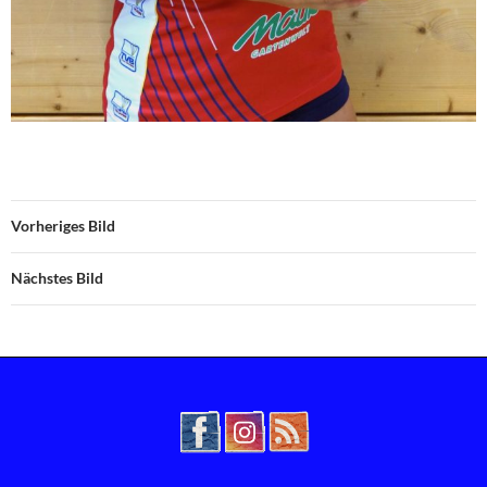
Vorheriges Bild
Nächstes Bild