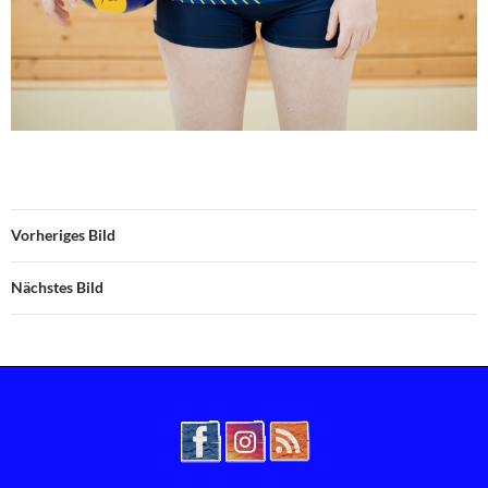
Vorheriges Bild
Nächstes Bild