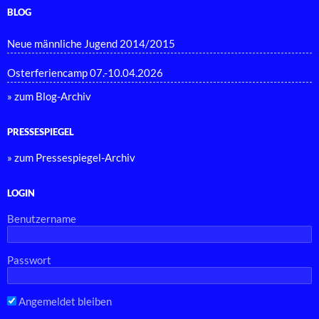
BLOG
Neue männliche Jugend 2014/2015
Osterferiencamp 07.-10.04.2026
» zum Blog-Archiv
PRESSESPIEGEL
» zum Pressespiegel-Archiv
LOGIN
Benutzername
Passwort
Angemeldet bleiben