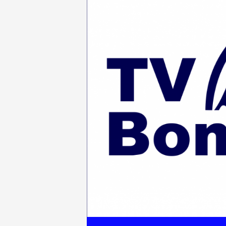
ZUM INHALT SPRINGEN
Suchen