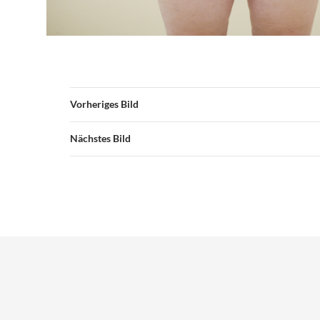
Vorheriges Bild
Nächstes Bild