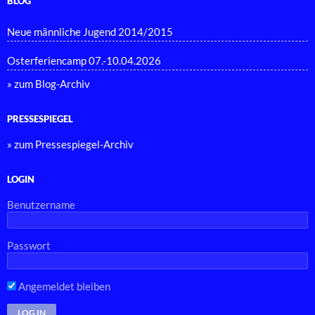
BLOG
Neue männliche Jugend 2014/2015
Osterferiencamp 07.-10.04.2026
» zum Blog-Archiv
PRESSESPIEGEL
» zum Pressespiegel-Archiv
LOGIN
Benutzername
Passwort
Angemeldet bleiben