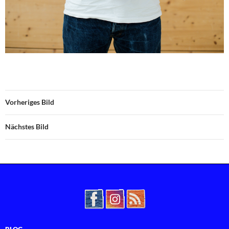
Vorheriges Bild
Nächstes Bild