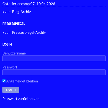
Osterferiencamp 07.-10.04.2026
» zum Blog-Archiv
PRESSESPIEGEL
» zum Pressespiegel-Archiv
LOGIN
Benutzername
Passwort
Angemeldet bleiben
Passwort zurücksetzen