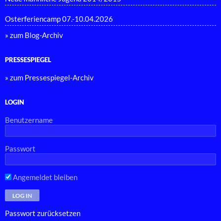
Osterferiencamp 07.-10.04.2026
» zum Blog-Archiv
PRESSESPIEGEL
» zum Pressespiegel-Archiv
LOGIN
Benutzername
Passwort
Angemeldet bleiben
Passwort zurücksetzen