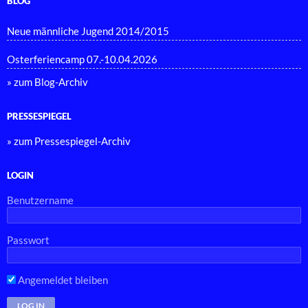
BLOG
Neue männliche Jugend 2014/2015
Osterferiencamp 07.-10.04.2026
» zum Blog-Archiv
PRESSESPIEGEL
» zum Pressespiegel-Archiv
LOGIN
Benutzername
Passwort
Angemeldet bleiben