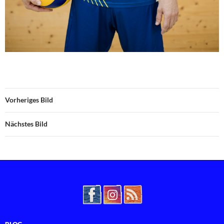
Vorheriges Bild
Nächstes Bild