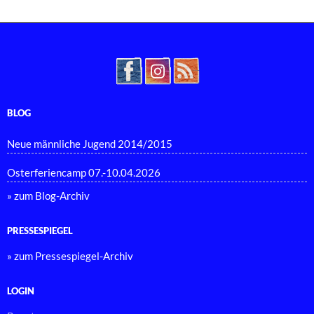
BLOG
Neue männliche Jugend 2014/2015
Osterferiencamp 07.-10.04.2026
» zum Blog-Archiv
PRESSESPIEGEL
» zum Pressespiegel-Archiv
LOGIN