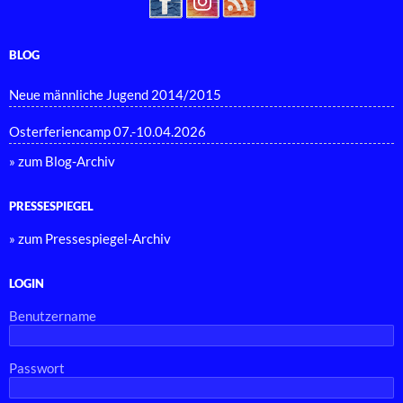
BLOG
Neue männliche Jugend 2014/2015
Osterferiencamp 07.-10.04.2026
» zum Blog-Archiv
PRESSESPIEGEL
» zum Pressespiegel-Archiv
LOGIN
Benutzername
Passwort