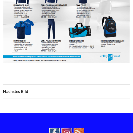
Nächstes Bild