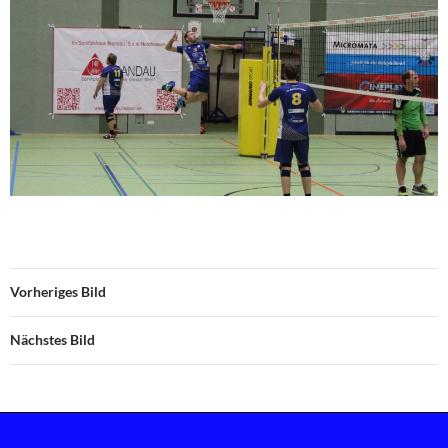
Vorheriges Bild
Nächstes Bild