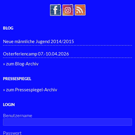
BLOG
Neue männliche Jugend 2014/2015
Osterferiencamp 07.-10.04.2026
» zum Blog-Archiv
PRESSESPIEGEL
» zum Pressespiegel-Archiv
LOGIN
Benutzername
Passwort