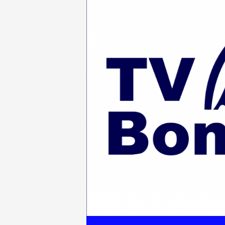
ZUM INHALT SPRINGEN
Suchen