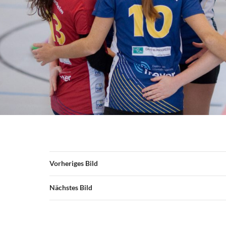
Vorheriges Bild
Nächstes Bild