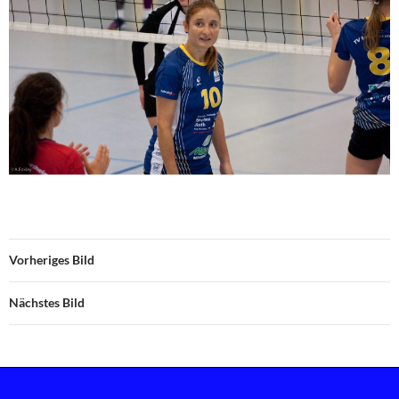
Vorheriges Bild
Nächstes Bild