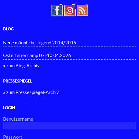
BLOG
Neue männliche Jugend 2014/2015
Osterferiencamp 07.-10.04.2026
» zum Blog-Archiv
PRESSESPIEGEL
» zum Pressespiegel-Archiv
LOGIN
Benutzername
Passwort