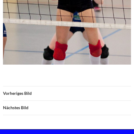
Vorheriges Bild
Nächstes Bild