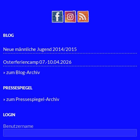
BLOG
Neue männliche Jugend 2014/2015
Osterferiencamp 07.-10.04.2026
» zum Blog-Archiv
PRESSESPIEGEL
» zum Pressespiegel-Archiv
LOGIN
Benutzername